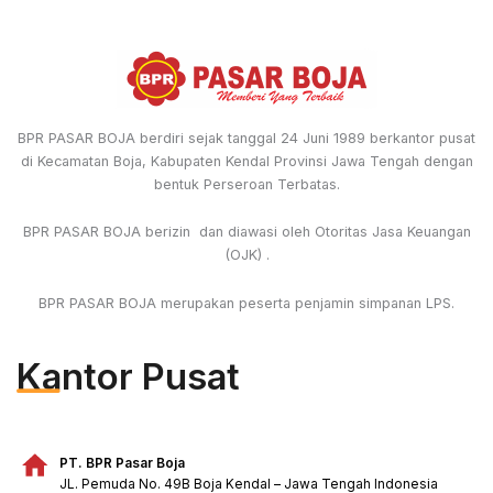
BPR PASAR BOJA berdiri sejak tanggal 24 Juni 1989 berkantor pusat
di Kecamatan Boja, Kabupaten Kendal Provinsi Jawa Tengah dengan
bentuk Perseroan Terbatas.
BPR PASAR BOJA berizin dan diawasi oleh Otoritas Jasa Keuangan
(OJK) .
BPR PASAR BOJA merupakan peserta penjamin simpanan LPS.
Kantor Pusat
PT. BPR Pasar Boja
JL. Pemuda No. 49B Boja Kendal – Jawa Tengah Indonesia