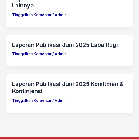
Lainnya
Tinggalkan Komentar
/
Admin
Laporan Publikasi Juni 2025 Laba Rugi
Tinggalkan Komentar
/
Admin
Laporan Publikasi Juni 2025 Komitmen &
Kontinjensi
Tinggalkan Komentar
/
Admin