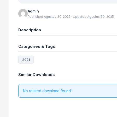
Admin
Published Agustus 30, 2025 · Updated Agustus 30, 2025
Description
Categories & Tags
2021
Similar Downloads
No related download found!